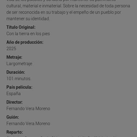
cultural, material e inmaterial. Sobre la necesidad de toda persona
de ser reconocida en su trabajo y el empeño de un pueblo por
mantener su identidad.
Título Original:
Con la tierra en los pies
Año de producción:
2025
Metraje:
Largometraje
Duración:
101
minutos.
País película:
España
Director:
Fernando Vera Moreno
Guión:
Fernando Vera Moreno
Reparto: