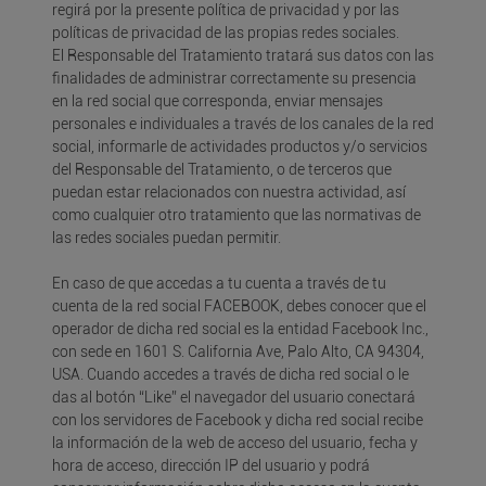
regirá por la presente política de privacidad y por las
políticas de privacidad de las propias redes sociales.
El Responsable del Tratamiento tratará sus datos con las
finalidades de administrar correctamente su presencia
en la red social que corresponda, enviar mensajes
personales e individuales a través de los canales de la red
social, informarle de actividades productos y/o servicios
del Responsable del Tratamiento, o de terceros que
puedan estar relacionados con nuestra actividad, así
como cualquier otro tratamiento que las normativas de
las redes sociales puedan permitir.
En caso de que accedas a tu cuenta a través de tu
cuenta de la red social FACEBOOK, debes conocer que el
operador de dicha red social es la entidad Facebook Inc.,
con sede en 1601 S. California Ave, Palo Alto, CA 94304,
USA. Cuando accedes a través de dicha red social o le
das al botón “Like” el navegador del usuario conectará
con los servidores de Facebook y dicha red social recibe
la información de la web de acceso del usuario, fecha y
hora de acceso, dirección IP del usuario y podrá