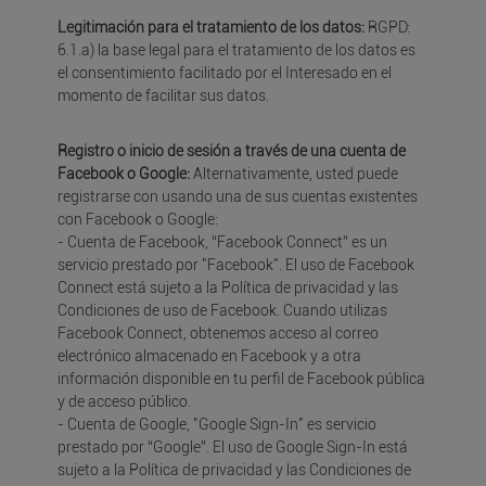
Legitimación para el tratamiento de los datos:
RGPD:
6.1.a) la base legal para el tratamiento de los datos es
el consentimiento facilitado por el Interesado en el
momento de facilitar sus datos.
Registro o inicio de sesión a través de una cuenta de
Facebook o Google:
Alternativamente, usted puede
registrarse con usando una de sus cuentas existentes
con Facebook o Google:
- Cuenta de Facebook, “Facebook Connect” es un
servicio prestado por "Facebook". El uso de Facebook
Connect está sujeto a la Política de privacidad y las
Condiciones de uso de Facebook. Cuando utilizas
Facebook Connect, obtenemos acceso al correo
electrónico almacenado en Facebook y a otra
información disponible en tu perfil de Facebook pública
y de acceso público.
- Cuenta de Google, "Google Sign-In" es servicio
prestado por “Google”. El uso de Google Sign-In está
sujeto a la Política de privacidad y las Condiciones de