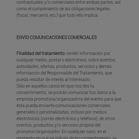
contractuales y/o comerciales entre ambas partes, así
como el cumplimiento de las obligaciones legales
(fiscal, mercantil, etc.) que todo ello implica.
ENVÍO COMUNICACIONES COMERCIALES
Finalidad del tratamiento
: remitir información por
cualquier medio, postal o electrónico, sobre eventos,
actividades, ofertas, productos, servicios y demás
información del Responsable del Tratamiento, que
pueda resultar de interés al Interesado.
Sólo en aquellos casos en que nos des tu
consentimiento, se podrán comunicar tus datos a la
empresa promotora/organizadora del evento para que
ésta pueda enviarte comunicaciones comerciales
generales o personalizadas, incluso por medios
electrónicos (correo electrónico y teléfono), de otros
eventos, productos y/o servicios propios del
promotor/organizador. En cualquier caso, en el
momento en que se solicite dicho consentimiento, se