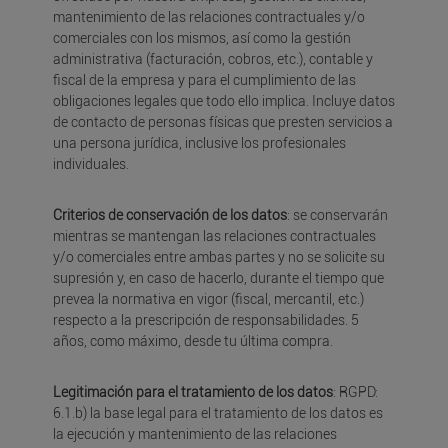
mantenimiento de las relaciones contractuales y/o
comerciales con los mismos, así como la gestión
administrativa (facturación, cobros, etc.), contable y
fiscal de la empresa y para el cumplimiento de las
obligaciones legales que todo ello implica. Incluye datos
de contacto de personas físicas que presten servicios a
una persona jurídica, inclusive los profesionales
individuales.
Criterios de conservación de los datos
: se conservarán
mientras se mantengan las relaciones contractuales
y/o comerciales entre ambas partes y no se solicite su
supresión y, en caso de hacerlo, durante el tiempo que
prevea la normativa en vigor (fiscal, mercantil, etc.)
respecto a la prescripción de responsabilidades. 5
años, como máximo, desde tu última compra.
Legitimación para el tratamiento de los datos
: RGPD:
6.1.b) la base legal para el tratamiento de los datos es
la ejecución y mantenimiento de las relaciones