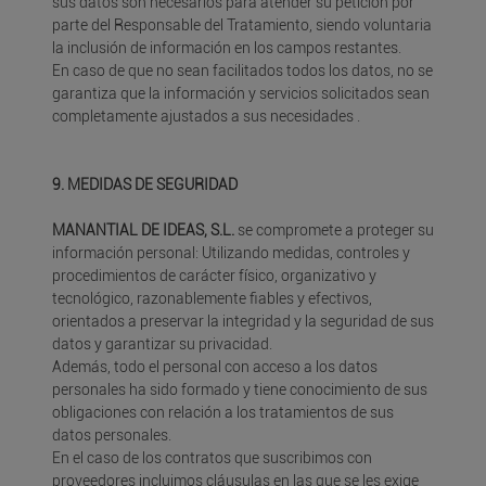
sus datos son necesarios para atender su petición por
parte del Responsable del Tratamiento, siendo voluntaria
la inclusión de información en los campos restantes.
En caso de que no sean facilitados todos los datos, no se
garantiza que la información y servicios solicitados sean
completamente ajustados a sus necesidades .
9. MEDIDAS DE SEGURIDAD
MANANTIAL DE IDEAS, S.L.
se compromete a proteger su
información personal: Utilizando medidas, controles y
procedimientos de carácter físico, organizativo y
tecnológico, razonablemente fiables y efectivos,
orientados a preservar la integridad y la seguridad de sus
datos y garantizar su privacidad.
Además, todo el personal con acceso a los datos
personales ha sido formado y tiene conocimiento de sus
obligaciones con relación a los tratamientos de sus
datos personales.
En el caso de los contratos que suscribimos con
proveedores incluimos cláusulas en las que se les exige