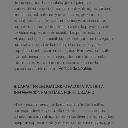
de los usuarios. Las cookies que requieren el
consentimiento del usuario son, entre otras, las cookies
analíticas, publicitarias y de afiliación, quedando
exceptuadas las de carácter técnico y las necesarias
para el funcionamiento del sitio web o la prestación de
servicios expresamente solicitados por el usuario.
El usuario tiene la posibilidad de configurar su navegador
para ser alertado de la recepción de cookies y para
impedir su instalación en su equipo. Por favor, consulte
las instrucciones de su navegador para ampliar esta
información. Para más información acerca de las
cookies consulte nuestra
Política de Cookies
.
8. CARÁCTER OBLIGATORIO O FACULTATIVO DE LA
INFORMACIÓN FACILITADA POR EL USUARIO
El Interesado, mediante la marcación de las casillas
correspondientes y entrada de datos en los campos
señalados como obligatorios en los diversos formularios,
aceptan expresamente y de forma libre e inequívoca, que