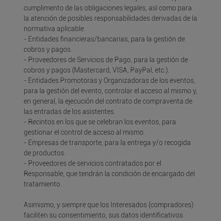
cumplimento de las obligaciones legales, así como para
la atención de posibles responsabilidades derivadas de la
normativa aplicable.
- Entidades financieras/bancarias, para la gestión de
cobros y pagos.
- Proveedores de Servicios de Pago, para la gestión de
cobros y pagos (Mastercard, VISA, PayPal, etc.).
- Entidades Promotoras y Organizadoras de los eventos,
para la gestión del evento, controlar el acceso al mismo y,
en general, la ejecución del contrato de compraventa de
las entradas de los asistentes.
- Recintos en los que se celebran los eventos, para
gestionar el control de acceso al mismo.
- Empresas de transporte, para la entrega y/o recogida
de productos.
- Proveedores de servicios contratados por el
Responsable, que tendrán la condición de encargado del
tratamiento.
Asimismo, y siempre que los Interesados (compradores)
faciliten su consentimiento, sus datos identificativos