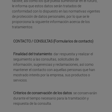
facilite, así como los que pueda suministrar en el futuro,
le informa que estos datos serán tratados de
conformidad con lo dispuesto en las normativas vigentes
de protección de datos personales, por lo que se le
proporciona la siguiente información acerca de los
tratamientos:
CONTACTO / CONSULTAS (Formularios de contacto)
Finalidad del tratamiento
: dar respuesta y realizar el
seguimiento a las consultas, solicitudes de
información, sugerencias y reclamaciones, así como
mantener el contacto con aquellas personas que han
mostrado interés por la empresa, sus productos o
servicios.
Criterios de conservación de los datos
: se conservarán
durante el tiempo necesario para la tramitación y
respuesta de la consulta.