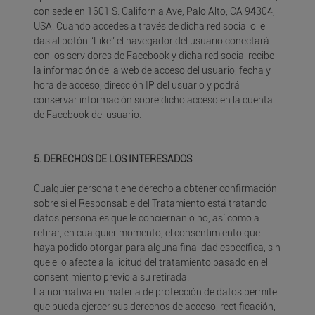
con sede en 1601 S. California Ave, Palo Alto, CA 94304,
USA. Cuando accedes a través de dicha red social o le
das al botón “Like” el navegador del usuario conectará
con los servidores de Facebook y dicha red social recibe
la información de la web de acceso del usuario, fecha y
hora de acceso, dirección IP del usuario y podrá
conservar información sobre dicho acceso en la cuenta
de Facebook del usuario.
5. DERECHOS DE LOS INTERESADOS
Cualquier persona tiene derecho a obtener confirmación
sobre si el Responsable del Tratamiento está tratando
datos personales que le conciernan o no, así como a
retirar, en cualquier momento, el consentimiento que
haya podido otorgar para alguna finalidad específica, sin
que ello afecte a la licitud del tratamiento basado en el
consentimiento previo a su retirada.
La normativa en materia de protección de datos permite
que pueda ejercer sus derechos de acceso, rectificación,