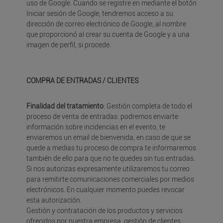
uso de Google. Cuando se registre en mediante el botón
Iniciar sesión de Google, tendremos acceso a su
dirección de correo electrónico de Google, al nombre
que proporcionó al crear su cuenta de Google y a una
imagen de perfil, si procede.
COMPRA DE ENTRADAS / CLIENTES
Finalidad del tratamiento
: Gestión completa de todo el
proceso de venta de entradas: podremos enviarte
información sobre incidencias en el evento, te
enviaremos un email de bienvenida, en caso de que se
quede a medias tu proceso de compra te informaremos
también de ello para que no te quedes sin tus entradas.
Si nos autorizas expresamente utilizaremos tu correo
para remitirte comunicaciones comerciales por medios
electrónicos. En cualquier momento puedes revocar
esta autorización.
Gestión y contratación de los productos y servicios
ofrecidos por nuestra empresa, gestión de clientes,