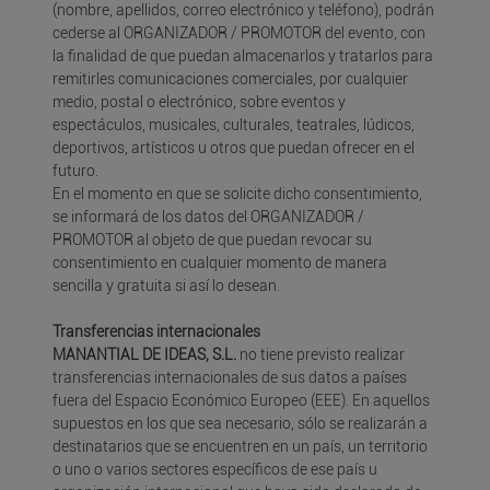
(nombre, apellidos, correo electrónico y teléfono), podrán
cederse al ORGANIZADOR / PROMOTOR del evento, con
la finalidad de que puedan almacenarlos y tratarlos para
remitirles comunicaciones comerciales, por cualquier
medio, postal o electrónico, sobre eventos y
espectáculos, musicales, culturales, teatrales, lúdicos,
deportivos, artísticos u otros que puedan ofrecer en el
futuro.
En el momento en que se solicite dicho consentimiento,
se informará de los datos del ORGANIZADOR /
PROMOTOR al objeto de que puedan revocar su
consentimiento en cualquier momento de manera
sencilla y gratuita si así lo desean.
Transferencias internacionales
MANANTIAL DE IDEAS, S.L.
no tiene previsto realizar
transferencias internacionales de sus datos a países
fuera del Espacio Económico Europeo (EEE). En aquellos
supuestos en los que sea necesario, sólo se realizarán a
destinatarios que se encuentren en un país, un territorio
o uno o varios sectores específicos de ese país u