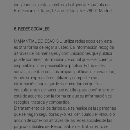
dirigiéndose a estos efectos a la Agencia Española de
Protección de Datos, C/ Jorge Juan, 6 – 28001 Madrid.
6. REDES SOCIALES
MANANTIAL DE IDEAS, S.L. utiliza redes sociales y esta
es otra forma de llegar a usted. La información recogida
a través de los mensajes y comunicaciones que publica
puede contener información personal que se encuentra
disponible online y accesible al público. Estas redes
sociales cuentan con sus propias políticas de privacidad,
donde se explica cómo utilizan y comparten su
información, por lo que le recomendamos que las
consulte antes de hacer uso de ellas para confirmar que
está de acuerdo con la forma en que su información es
recogida, tratada y compartida.
El tratamiento de los datos que se realice de las personas
que se hagan seguidoras y/o realicen cualquier vínculo o
acción de conexión a través de las redes sociales de las
páginas oficiales del Responsable del Tratamiento se