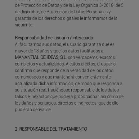
de Protección de Datos y de la Ley Orgánica 3/2018, de 5
de diciembre, de Protección de Datos Personales y
garantía de los derechos digitales le informamos de lo
siguiente:
Responsabilidad del usuario / interesado
Al facilitarnos sus datos, el usuario garantiza que es
mayor de 18 años y que los datos facilitados a
MANANTIAL DE IDEAS, S.L.
son verdaderos, exactos,
completos y actualizados. A estos efectos, el usuario
confirma que responde de la veracidad de los datos
comunicados y que mantendrá convenientemente
actualizada dicha información, de modo que responda a
su situación real, haciéndose responsable de los datos
falsos e inexactos que pudiera proporcionar, así como de
los daños y perjuicios, directos o indirectos, que de ello
pudieran derivarse.
2. RESPONSABLE DEL TRATAMIENTO