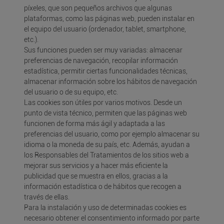
píxeles, que son pequeños archivos que algunas
plataformas, como las páginas web, pueden instalar en
el equipo del usuario (ordenador, tablet, smartphone,
etc.).
Sus funciones pueden ser muy variadas: almacenar
preferencias de navegación, recopilar información
estadística, permitir ciertas funcionalidades técnicas,
almacenar información sobre los hábitos de navegación
del usuario o de su equipo, etc.
Las cookies son útiles por varios motivos. Desde un
punto de vista técnico, permiten que las páginas web
funcionen de forma más ágil y adaptada a las
preferencias del usuario, como por ejemplo almacenar su
idioma o la moneda de su país, etc. Además, ayudan a
los Responsables del Tratamientos de los sitios web a
mejorar sus servicios y a hacer más eficiente la
publicidad que se muestra en ellos, gracias a la
información estadística o de hábitos que recogen a
través de ellas.
Para la instalación y uso de determinadas cookies es
necesario obtener el consentimiento informado por parte