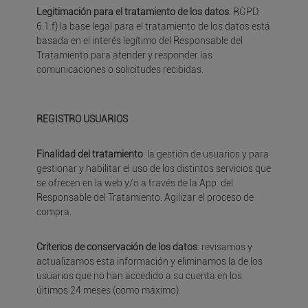
Legitimación para el tratamiento de los datos
: RGPD:
6.1.f) la base legal para el tratamiento de los datos está
basada en el interés legítimo del Responsable del
Tratamiento para atender y responder las
comunicaciones o solicitudes recibidas.
REGISTRO USUARIOS
Finalidad del tratamiento
: la gestión de usuarios y para
gestionar y habilitar el uso de los distintos servicios que
se ofrecen en la web y/o a través de la App. del
Responsable del Tratamiento. Agilizar el proceso de
compra.
Criterios de conservación de los datos
: revisamos y
actualizamos esta información y eliminamos la de los
usuarios que no han accedido a su cuenta en los
últimos 24 meses (como máximo).