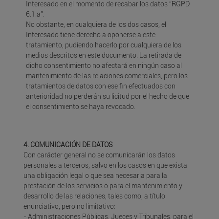
Interesado en el momento de recabar los datos “RGPD:
6.1.a”.
No obstante, en cualquiera de los dos casos, el
Interesado tiene derecho a oponerse a este
tratamiento, pudiendo hacerlo por cualquiera de los
medios descritos en este documento. La retirada de
dicho consentimiento no afectará en ningún caso al
mantenimiento de las relaciones comerciales, pero los
tratamientos de datos con ese fin efectuados con
anterioridad no perderán su licitud por el hecho de que
el consentimiento se haya revocado.
4. COMUNICACIÓN DE DATOS
Con carácter general no se comunicarán los datos
personales a terceros, salvo en los casos en que exista
una obligación legal o que sea necesaria para la
prestación de los servicios o para el mantenimiento y
desarrollo de las relaciones, tales como, a título
enunciativo, pero no limitativo:
- Administraciones Públicas, Jueces y Tribunales, para el